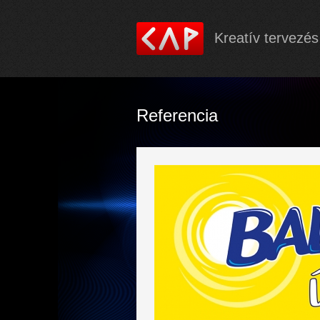
Kreatív tervezés
Referencia